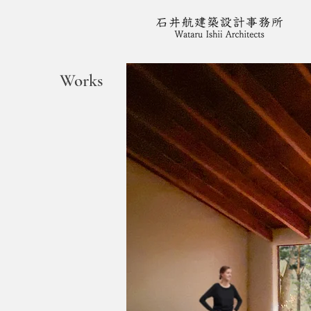
Works